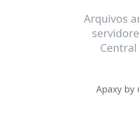
Arquivos 
servidore
Central
Apaxy by